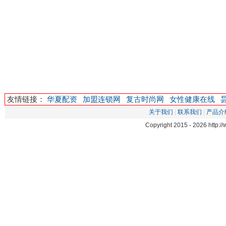
友情链接：
华夏配资
加盟连锁网
复古时尚网
女性健康在线
关于我们
|
联系我们
|
产品介
Copyright 2015 -
2026 http